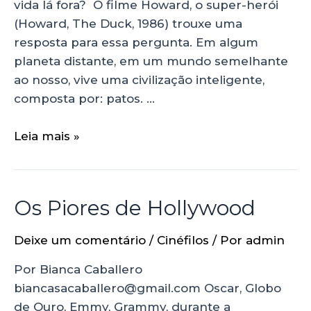
vida lá fora? O filme Howard, o super-herói
(Howard, The Duck, 1986) trouxe uma
resposta para essa pergunta. Em algum
planeta distante, em um mundo semelhante
ao nosso, vive uma civilização inteligente,
composta por: patos. …
Leia mais »
Os Piores de Hollywood
Deixe um comentário
/
Cinéfilos
/ Por
admin
Por Bianca Caballero
biancasacaballero@gmail.com Oscar, Globo
de Ouro, Emmy, Grammy, durante a