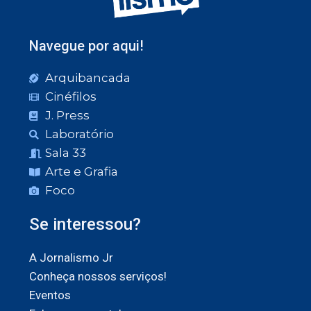
Navegue por aqui!
Arquibancada
Cinéfilos
J. Press
Laboratório
Sala 33
Arte e Grafia
Foco
Se interessou?
A Jornalismo Jr
Conheça nossos serviços!
Eventos