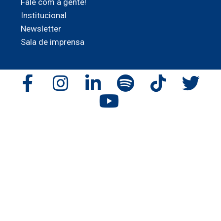
Fale com a gente!
Institucional
Newsletter
Sala de imprensa