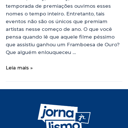
temporada de premiações ouvimos esses
nomes o tempo inteiro. Entretanto, tais
eventos não são os únicos que premiam
artistas nesse começo de ano. O que você
pensa quando lê que aquele filme péssimo
que assistiu ganhou um Framboesa de Ouro?
Que alguém enlouqueceu …
Leia mais »