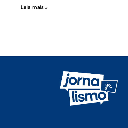
Leia mais »