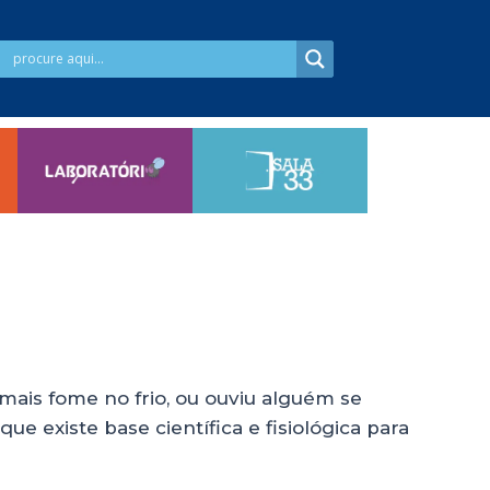
mais fome no frio, ou ouviu alguém se
e existe base científica e fisiológica para