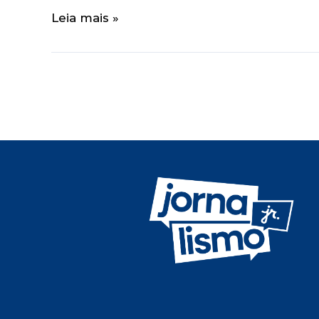
Leia mais »