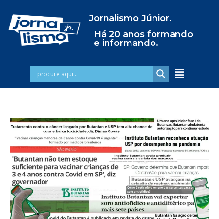
Jornalismo Júnior.
Há 20 anos formando
e informando.