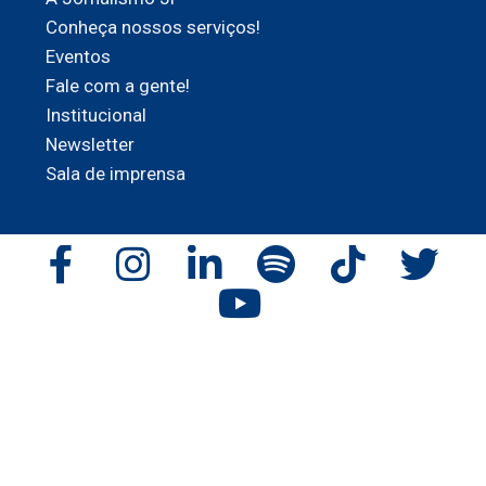
Conheça nossos serviços!
Eventos
Fale com a gente!
Institucional
Newsletter
Sala de imprensa