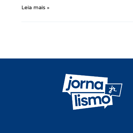
Leia mais »