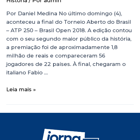
História
/ Por
admin
Por Daniel Medina No último domingo (4),
aconteceu a final do Torneio Aberto do Brasil
– ATP 250 – Brasil Open 2018. A edição contou
com o seu segundo maior público da história,
a premiação foi de aproximadamente 1,8
milhão de reais e compareceram 56
jogadores de 22 países. À final, chegaram o
italiano Fabio …
Leia mais »