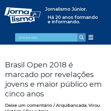
Jornalismo Júnior.
Há 20 anos formando
e informando.
Brasil Open 2018 é
marcado por revelações
jovens e maior público em
cinco anos
Deixe um comentário
/
Arquibancada
,
Virou