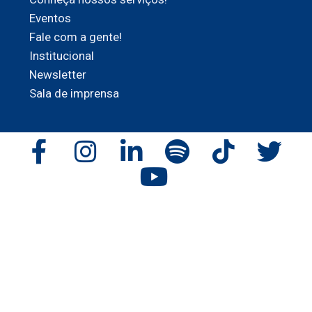
Eventos
Fale com a gente!
Institucional
Newsletter
Sala de imprensa