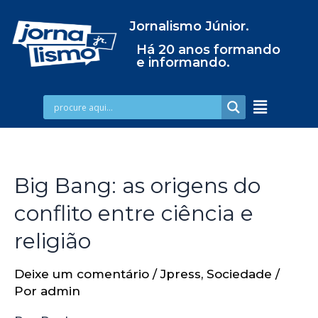
Jornalismo Júnior.
Há 20 anos formando
e informando.
Big Bang: as origens do
conflito entre ciência e
religião
Deixe um comentário
/
Jpress
,
Sociedade
/
Por
admin