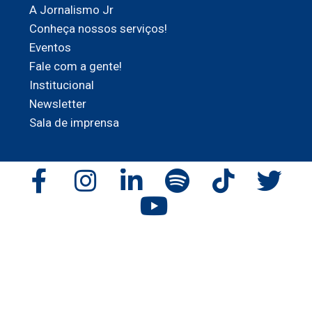
A Jornalismo Jr
Conheça nossos serviços!
Eventos
Fale com a gente!
Institucional
Newsletter
Sala de imprensa