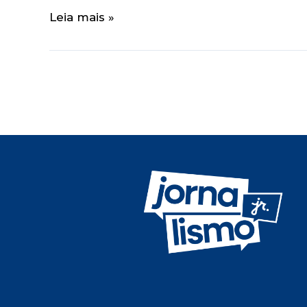
Leia mais »