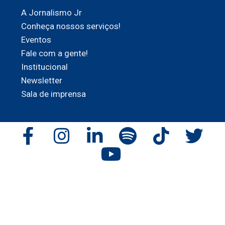
A Jornalismo Jr
Conheça nossos serviços!
Eventos
Fale com a gente!
Institucional
Newsletter
Sala de imprensa