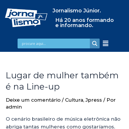
Jornalismo Júnior.
Há 20 anos formando
e informando.
Lugar de mulher também
é na Line-up
Deixe um comentário
/
Cultura
,
Jpress
/ Por
admin
O cenário brasileiro de música eletrônica não
abriga tantas mulheres como gostaríamos.