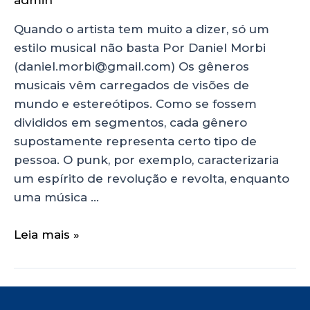
admin
Quando o artista tem muito a dizer, só um
estilo musical não basta Por Daniel Morbi
(daniel.morbi@gmail.com) Os gêneros
musicais vêm carregados de visões de
mundo e estereótipos. Como se fossem
divididos em segmentos, cada gênero
supostamente representa certo tipo de
pessoa. O punk, por exemplo, caracterizaria
um espírito de revolução e revolta, enquanto
uma música …
Leia mais »