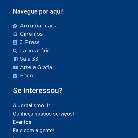
Navegue por aqui!
Arquibancada
Cinéfilos
J. Press
Laboratório
Sala 33
Arte e Grafia
Foco
Se interessou?
A Jornalismo Jr
Conheça nossos serviços!
Eventos
Fale com a gente!