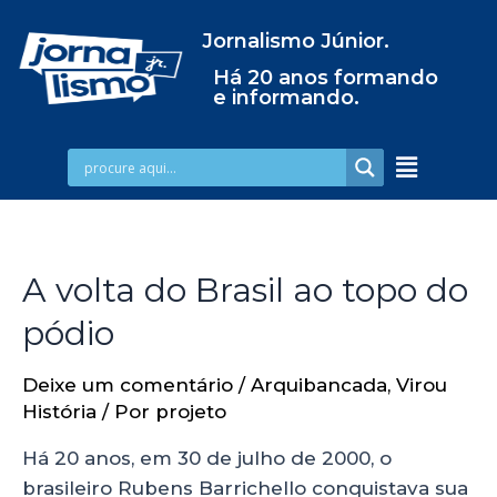
Jornalismo Júnior.
Há 20 anos formando
e informando.
A volta do Brasil ao topo do
pódio
Deixe um comentário
/
Arquibancada
,
Virou
História
/ Por
projeto
Há 20 anos, em 30 de julho de 2000, o
brasileiro Rubens Barrichello conquistava sua