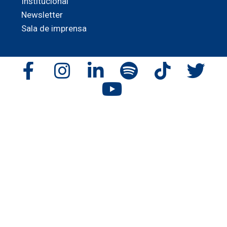
Institucional
Newsletter
Sala de imprensa