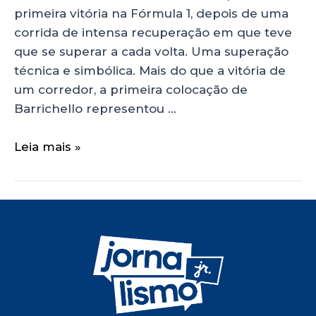
primeira vitória na Fórmula 1, depois de uma
corrida de intensa recuperação em que teve
que se superar a cada volta. Uma superação
técnica e simbólica. Mais do que a vitória de
um corredor, a primeira colocação de
Barrichello representou …
Leia mais »