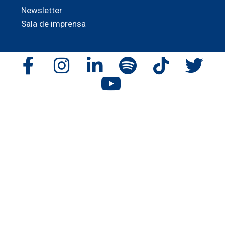
Newsletter
Sala de imprensa