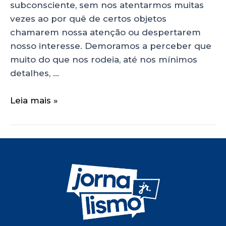
subconsciente, sem nos atentarmos muitas
vezes ao por quê de certos objetos
chamarem nossa atenção ou despertarem
nosso interesse. Demoramos a perceber que
muito do que nos rodeia, até nos mínimos
detalhes, …
Leia mais »