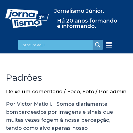
Jornalismo Júnior.
Há 20 anos formando
e informando.
Padrões
Deixe um comentário
/
Foco
,
Foto
/ Por
admin
Por Victor Matioli. Somos diariamente
bombardeados por imagens e sinais que
muitas vezes fogem à nossa percepção,
tendo como alvo apenas nosso