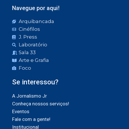
Navegue por aqui!
Arquibancada
Cinéfilos
J. Press
Laboratório
Sala 33
Arte e Grafia
Foco
Se interessou?
A Jornalismo Jr
Conheça nossos serviços!
Eventos
Fale com a gente!
Institucional