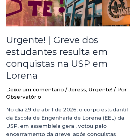
Urgente! | Greve dos
estudantes resulta em
conquistas na USP em
Lorena
Deixe um comentário
/
Jpress
,
Urgente!
/ Por
Observatório
No dia 29 de abril de 2026, o corpo estudantil
da Escola de Engenharia de Lorena (EEL) da
USP, em assembleia geral, votou pelo
encerramento da greve, após conquistas