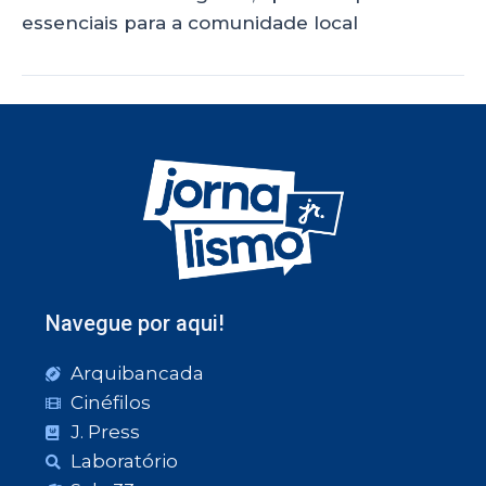
essenciais para a comunidade local
Navegue por aqui!
Arquibancada
Cinéfilos
J. Press
Laboratório