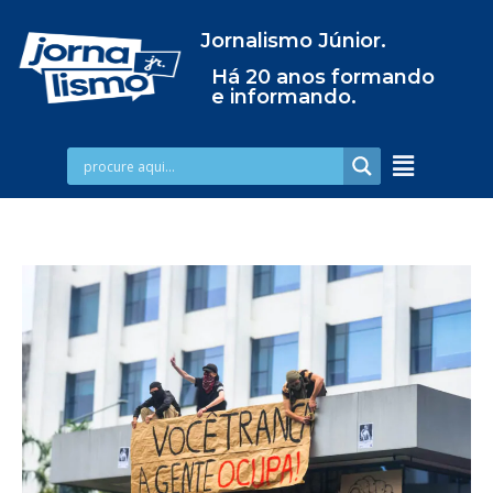
Jornalismo Júnior.
Há 20 anos formando
e informando.