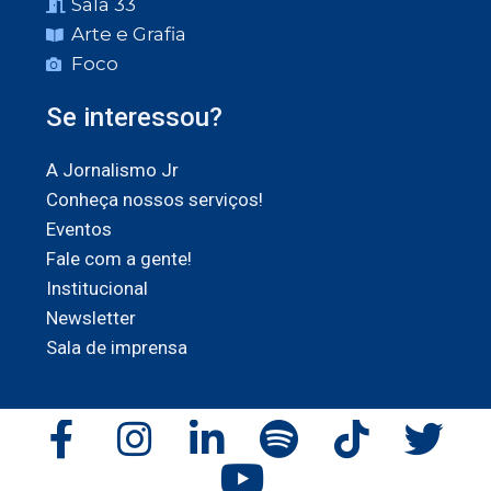
Sala 33
Arte e Grafia
Foco
Se interessou?
A Jornalismo Jr
Conheça nossos serviços!
Eventos
Fale com a gente!
Institucional
Newsletter
Sala de imprensa