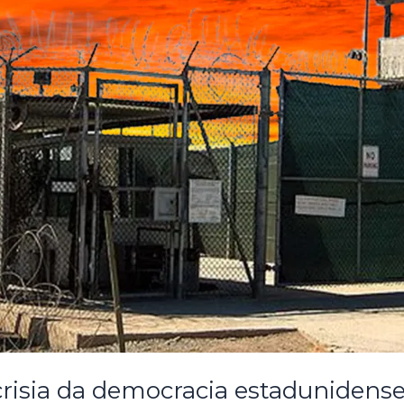
sia da democracia estadunidense, 