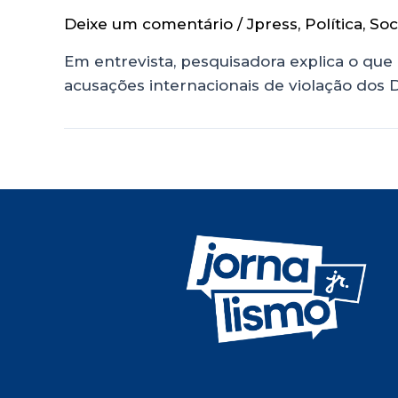
Deixe um comentário
/
Jpress
,
Política
,
Soc
Em entrevista, pesquisadora explica o qu
acusações internacionais de violação dos