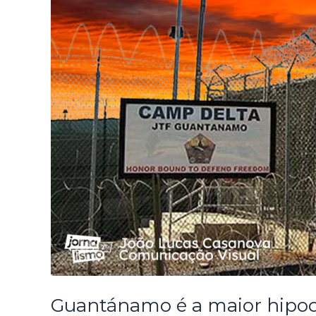
Guantánamo é a maior hipocri