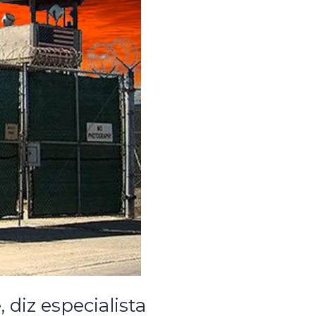
diz especialista