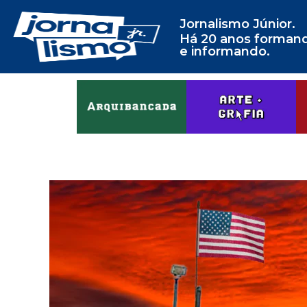
Jornalismo Júnior.
Há 20 anos forman
e informando.