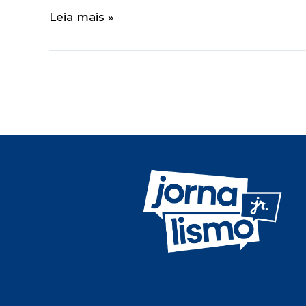
Leia mais »