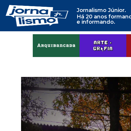
Jornalismo Júnior.
Há 20 anos forman
e informando.