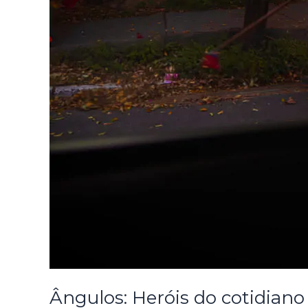
Ângulos: Heróis do cotidiano