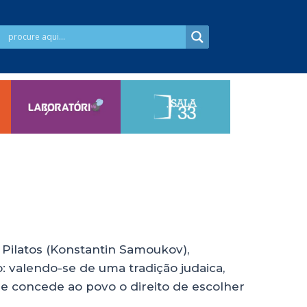
 Pilatos (Konstantin Samoukov),
o: valendo-se de uma tradição judaica,
e concede ao povo o direito de escolher