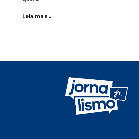
Leia mais »