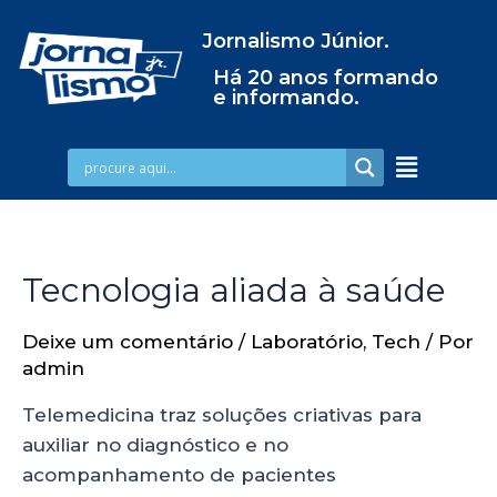
Jornalismo Júnior.
Há 20 anos formando
e informando.
Tecnologia aliada à saúde
Deixe um comentário
/
Laboratório
,
Tech
/ Por
admin
Telemedicina traz soluções criativas para
auxiliar no diagnóstico e no
acompanhamento de pacientes