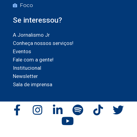
Foco
Se interessou?
A Jornalismo Jr
Conheça nossos serviços!
Eventos
Fale com a gente!
Institucional
Newsletter
Sala de imprensa