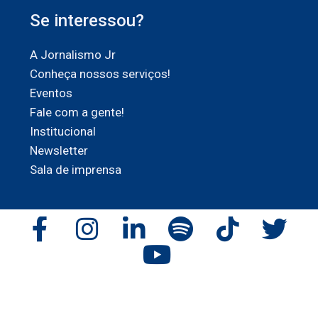
Se interessou?
A Jornalismo Jr
Conheça nossos serviços!
Eventos
Fale com a gente!
Institucional
Newsletter
Sala de imprensa