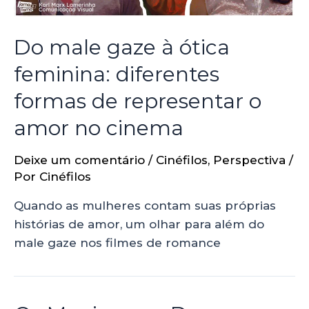
Do male gaze à ótica
feminina: diferentes
formas de representar o
amor no cinema
Deixe um comentário
/
Cinéfilos
,
Perspectiva
/
Por
Cinéfilos
Quando as mulheres contam suas próprias
histórias de amor, um olhar para além do
male gaze nos filmes de romance