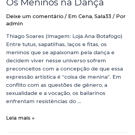
Os Meninos na Dança
Deixe um comentário
/
Em Cena
,
Sala33
/ Por
admin
Thiago Soares (Imagem: Loja Ana Botafogo)
Entre tutus, sapatilhas, laços e fitas, os
meninos que se apaixonam pela dança e
decidem viver nesse universo sofrem
preconceitos com a concepção de que essa
expressão artística é “coisa de menina”. Em
conflito com as questões de gênero, a
sexualidade e a vocação, os bailarinos
enfrentam resistências do …
Leia mais »