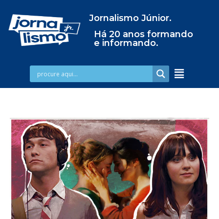
Jornalismo Júnior.
Há 20 anos formando
e informando.