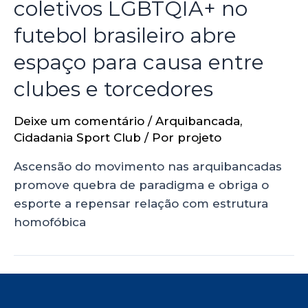
coletivos LGBTQIA+ no
futebol brasileiro abre
espaço para causa entre
clubes e torcedores
Deixe um comentário
/
Arquibancada
,
Cidadania Sport Club
/ Por
projeto
Ascensão do movimento nas arquibancadas
promove quebra de paradigma e obriga o
esporte a repensar relação com estrutura
homofóbica