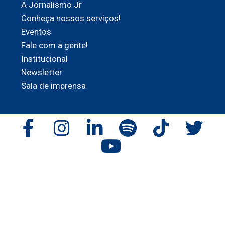
A Jornalismo Jr
Conheça nossos serviços!
Eventos
Fale com a gente!
Institucional
Newsletter
Sala de imprensa