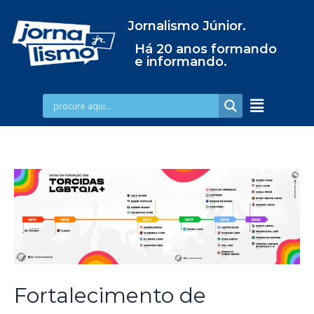
Jornalismo Júnior.
Há 20 anos formando
e informando.
Fortalecimento de