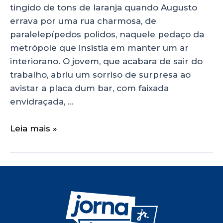
tingido de tons de laranja quando Augusto
errava por uma rua charmosa, de
paralelepípedos polidos, naquele pedaço da
metrópole que insistia em manter um ar
interiorano. O jovem, que acabara de sair do
trabalho, abriu um sorriso de surpresa ao
avistar a placa dum bar, com faixada
envidraçada, …
Leia mais »