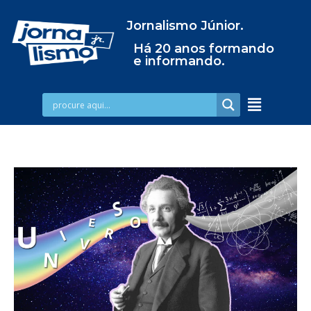
Jornalismo Júnior.
Há 20 anos formando
e informando.