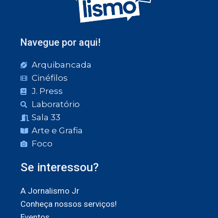
Navegue por aqui!
Arquibancada
Cinéfilos
J. Press
Laboratório
Sala 33
Arte e Grafia
Foco
Se interessou?
A Jornalismo Jr
Conheça nossos serviços!
Eventos