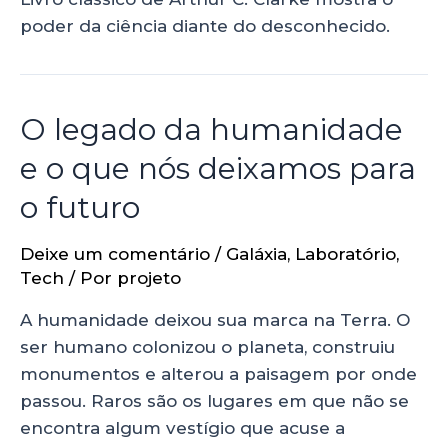
poder da ciência diante do desconhecido.
O legado da humanidade
e o que nós deixamos para
o futuro
Deixe um comentário
/
Galáxia
,
Laboratório
,
Tech
/ Por
projeto
A humanidade deixou sua marca na Terra. O
ser humano colonizou o planeta, construiu
monumentos e alterou a paisagem por onde
passou. Raros são os lugares em que não se
encontra algum vestígio que acuse a