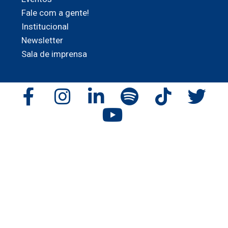
Fale com a gente!
Institucional
Newsletter
Sala de imprensa