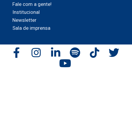
Fale com a gente!
Institucional
Newsletter
Sala de imprensa