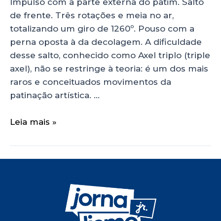
Impulso com a parte externa do patim. Salto
de frente. Três rotações e meia no ar,
totalizando um giro de 1260º. Pouso com a
perna oposta à da decolagem. A dificuldade
desse salto, conhecido como Axel triplo (triple
axel), não se restringe à teoria: é um dos mais
raros e conceituados movimentos da
patinação artística. …
Leia mais »