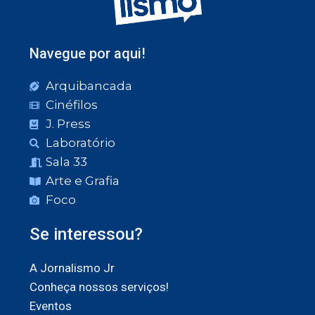
Navegue por aqui!
Arquibancada
Cinéfilos
J. Press
Laboratório
Sala 33
Arte e Grafia
Foco
Se interessou?
A Jornalismo Jr
Conheça nossos serviços!
Eventos