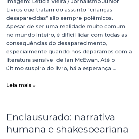
Imagem: Letícia Vieira / Jornalismo Júnior
Livros que tratam do assunto “crianças
desaparecidas” são sempre polêmicos.
Apesar de ser uma realidade muito comum
no mundo inteiro, é difícil lidar com todas as
consequências do desaparecimento,
especialmente quando nos deparamos com a
literatura sensível de Ian McEwan. Até o
último suspiro do livro, há a esperança …
Leia mais »
Enclausurado: narrativa
humana e shakespeariana