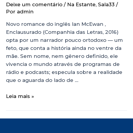
Deixe um comentário
/
Na Estante
,
Sala33
/
Por
admin
Novo romance do inglês Ian McEwan ,
Enclausurado (Companhia das Letras, 2016)
opta por um narrador pouco ortodoxo — um
feto, que conta a história ainda no ventre da
mãe. Sem nome, nem gênero definido, ele
vivencia o mundo através de programas de
rádio e podcasts; especula sobre a realidade
que o aguarda do lado de …
Leia mais »