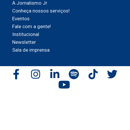
A Jornalismo Jr
Conheça nossos serviços!
Eventos
Fale com a gente!
Institucional
Newsletter
Sala de imprensa