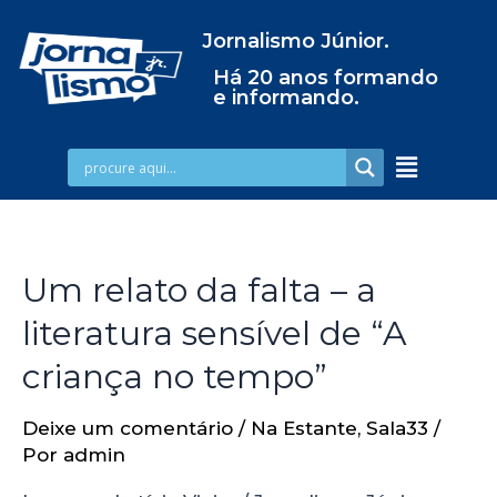
Jornalismo Júnior.
Há 20 anos formando
e informando.
Um relato da falta – a
literatura sensível de “A
criança no tempo”
Deixe um comentário
/
Na Estante
,
Sala33
/
Por
admin