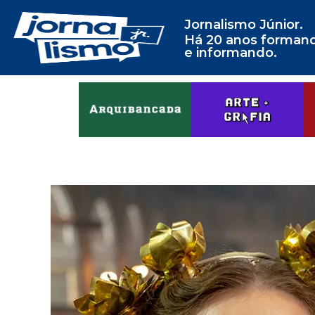
Jornalismo Júnior.
Há 20 anos forman
e informando.