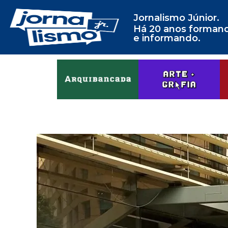
Jornalismo Júnior.
Há 20 anos forman
e informando.