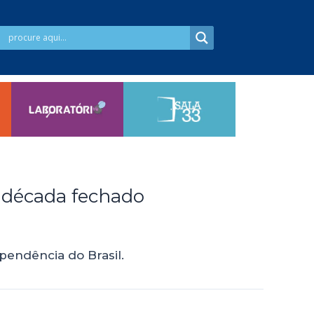
 década fechado
pendência do Brasil.