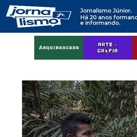
Jornalismo Júnior.
Há 20 anos forman
e informando.