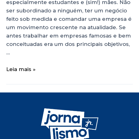
especialmente estudantes e (sim!) mães. Não
ser subordinado a ninguém, ter um negócio
feito sob medida e comandar uma empresa é
um movimento crescente na atualidade. Se
antes trabalhar em empresas famosas e bem
conceituadas era um dos principais objetivos,
…
Leia mais »