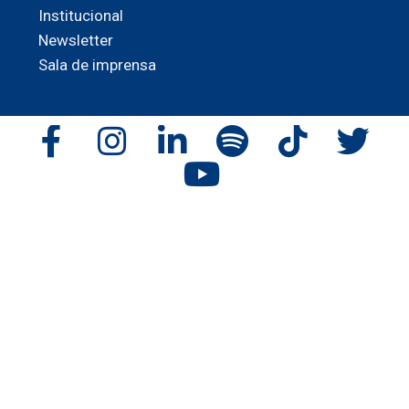
Institucional
Newsletter
Sala de imprensa