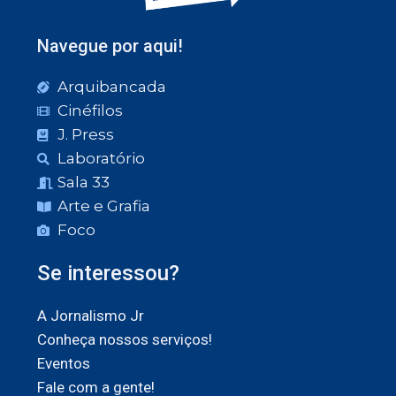
Navegue por aqui!
Arquibancada
Cinéfilos
J. Press
Laboratório
Sala 33
Arte e Grafia
Foco
Se interessou?
A Jornalismo Jr
Conheça nossos serviços!
Eventos
Fale com a gente!