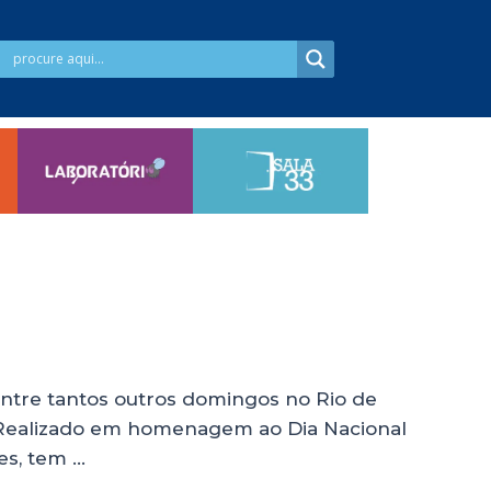
entre tantos outros domingos no Rio de
. Realizado em homenagem ao Dia Nacional
es, tem …