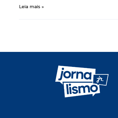
Leia mais »