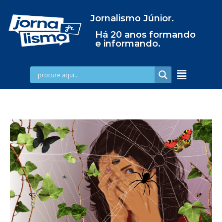
Jornalismo Júnior.
Há 20 anos formando
e informando.