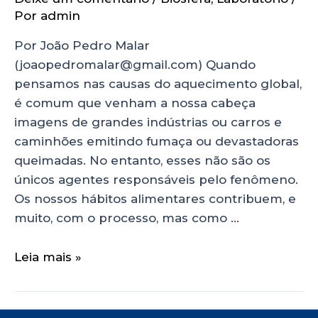
Por
admin
Por João Pedro Malar
(joaopedromalar@gmail.com) Quando
pensamos nas causas do aquecimento global,
é comum que venham a nossa cabeça
imagens de grandes indústrias ou carros e
caminhões emitindo fumaça ou devastadoras
queimadas. No entanto, esses não são os
únicos agentes responsáveis pelo fenômeno.
Os nossos hábitos alimentares contribuem, e
muito, com o processo, mas como …
Leia mais »