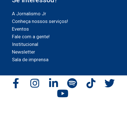
Se interessou?
A Jornalismo Jr
Conheça nossos serviços!
Eventos
Fale com a gente!
Institucional
Newsletter
Sala de imprensa