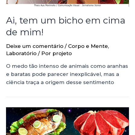
Ai, tem um bicho em cima
de mim!
Deixe um comentário
/
Corpo e Mente
,
Laboratório
/ Por
projeto
O medo tão intenso de animais como aranhas
e baratas pode parecer inexplicável, mas a
ciência traça a origem desse sentimento