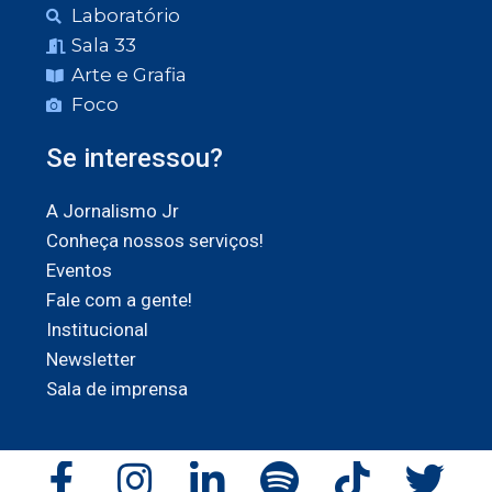
Laboratório
Sala 33
Arte e Grafia
Foco
Se interessou?
A Jornalismo Jr
Conheça nossos serviços!
Eventos
Fale com a gente!
Institucional
Newsletter
Sala de imprensa