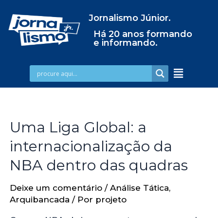
Jornalismo Júnior.
Há 20 anos formando
e informando.
Uma Liga Global: a
internacionalização da
NBA dentro das quadras
Deixe um comentário
/
Análise Tática
,
Arquibancada
/ Por
projeto