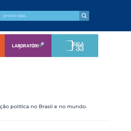
ção política no Brasil e no mundo.