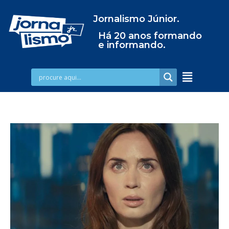
Jornalismo Júnior.
Há 20 anos formando
e informando.