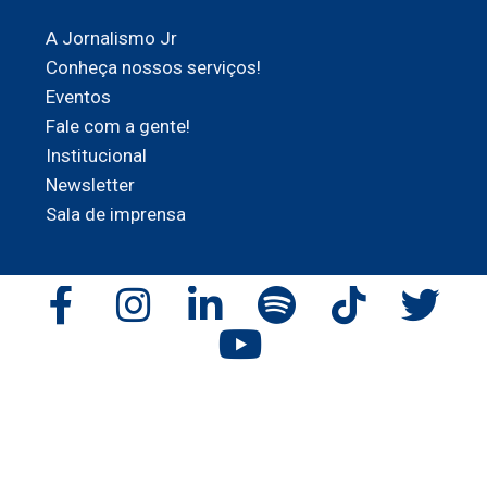
A Jornalismo Jr
Conheça nossos serviços!
Eventos
Fale com a gente!
Institucional
Newsletter
Sala de imprensa