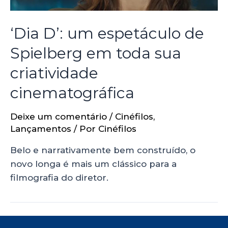
‘Dia D’: um espetáculo de
Spielberg em toda sua
criatividade
cinematográfica
Deixe um comentário
/
Cinéfilos
,
Lançamentos
/ Por
Cinéfilos
Belo e narrativamente bem construído, o
novo longa é mais um clássico para a
filmografia do diretor.