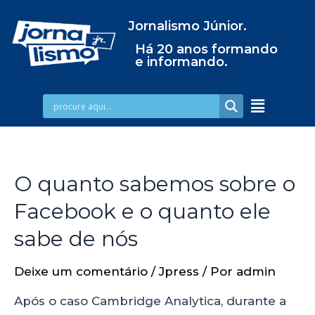
Jornalismo Júnior.
Há 20 anos formando
e informando.
O quanto sabemos sobre o
Facebook e o quanto ele
sabe de nós
Deixe um comentário
/
Jpress
/ Por
admin
Após o caso Cambridge Analytica, durante a