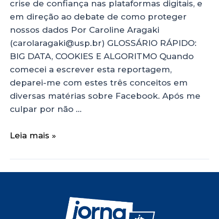
crise de confiança nas plataformas digitais, e
em direção ao debate de como proteger
nossos dados Por Caroline Aragaki
(carolaragaki@usp.br) GLOSSÁRIO RÁPIDO:
BIG DATA, COOKIES E ALGORITMO Quando
comecei a escrever esta reportagem,
deparei-me com estes três conceitos em
diversas matérias sobre Facebook. Após me
culpar por não …
Leia mais »