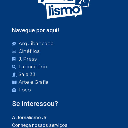
Navegue por aqui!
Arquibancada
Cinéfilos
J. Press
Laboratório
Sala 33
Arte e Grafia
Foco
Se interessou?
A Jornalismo Jr
Conheça nossos serviços!