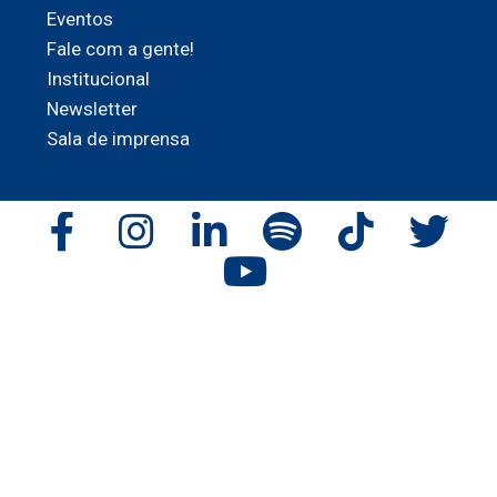
Eventos
Fale com a gente!
Institucional
Newsletter
Sala de imprensa