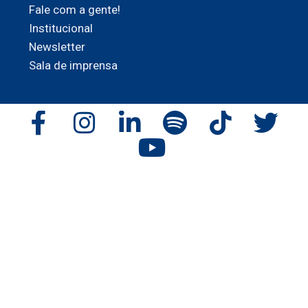
Fale com a gente!
Institucional
Newsletter
Sala de imprensa