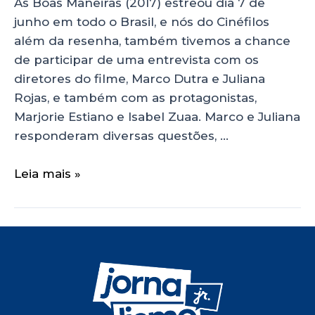
As Boas Maneiras (2017) estreou dia 7 de
junho em todo o Brasil, e nós do Cinéfilos
além da resenha, também tivemos a chance
de participar de uma entrevista com os
diretores do filme, Marco Dutra e Juliana
Rojas, e também com as protagonistas,
Marjorie Estiano e Isabel Zuaa. Marco e Juliana
responderam diversas questões, …
Leia mais »