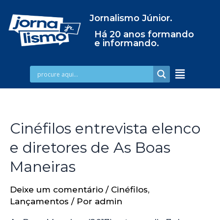
Jornalismo Júnior.
Há 20 anos formando
e informando.
Cinéfilos entrevista elenco
e diretores de As Boas
Maneiras
Deixe um comentário
/
Cinéfilos
,
Lançamentos
/ Por
admin