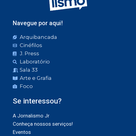
Navegue por aqui!
Arquibancada
Cinéfilos
J. Press
Laboratório
Sala 33
Arte e Grafia
Foco
Se interessou?
A Jornalismo Jr
Conheça nossos serviços!
Eventos