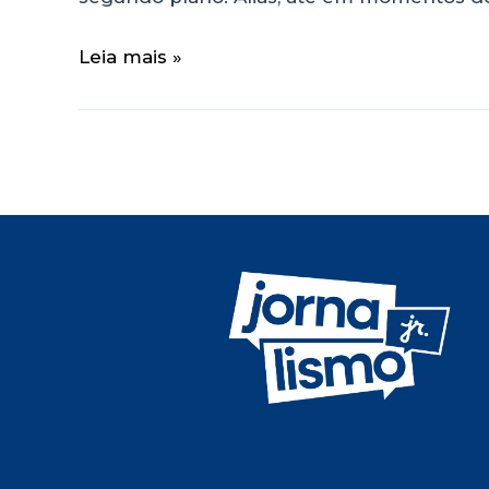
Leia mais »