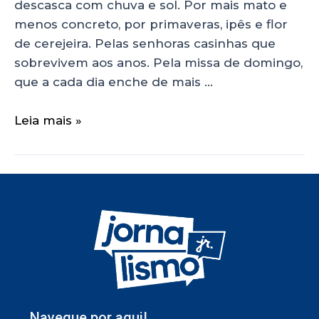
descasca com chuva e sol. Por mais mato e
menos concreto, por primaveras, ipês e flor
de cerejeira. Pelas senhoras casinhas que
sobrevivem aos anos. Pela missa de domingo,
que a cada dia enche de mais …
Leia mais »
Navegue por aqui!