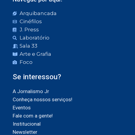
Arquibancada
Cinéfilos
J. Press
Laboratório
Sala 33
Arte e Grafia
Foco
Se interessou?
A Jornalismo Jr
Conheça nossos serviços!
Eventos
Fale com a gente!
Institucional
Newsletter