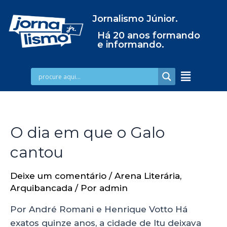
Jornalismo Júnior.
Há 20 anos formando
e informando.
O dia em que o Galo
cantou
Deixe um comentário
/
Arena Literária
,
Arquibancada
/ Por
admin
Por André Romani e Henrique Votto Há
exatos quinze anos, a cidade de Itu deixava