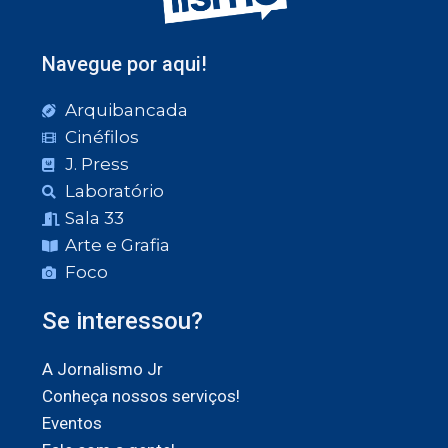
Navegue por aqui!
Arquibancada
Cinéfilos
J. Press
Laboratório
Sala 33
Arte e Grafia
Foco
Se interessou?
A Jornalismo Jr
Conheça nossos serviços!
Eventos