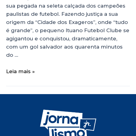
sua pegada na seleta calçada dos campeões
paulistas de futebol. Fazendo justiça a sua
origem da “Cidade dos Exageros”, onde “tudo
é grande”, o pequeno Ituano Futebol Clube se
agigantou e conquistou, dramaticamente,
com um gol salvador aos quarenta minutos
do …
Leia mais »