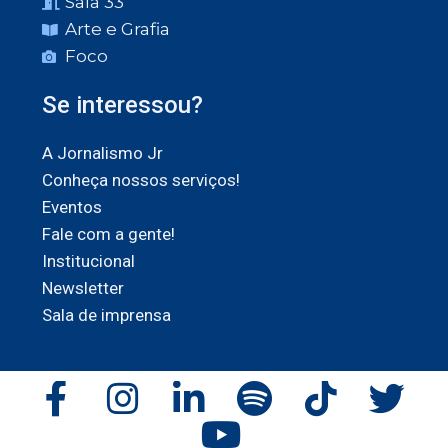
Sala 33
Arte e Grafia
Foco
Se interessou?
A Jornalismo Jr
Conheça nossos serviços!
Eventos
Fale com a gente!
Institucional
Newsletter
Sala de imprensa