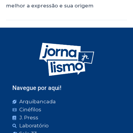
melhor a expressão e sua origem
Navegue por aqui!
Arquibancada
Cinéfilos
J. Press
Laboratório