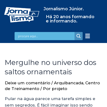
Jornalismo Júnior.
Há 20 anos formando
e informando.
Mergulhe no universo dos
saltos ornamentais
Deixe um comentário
/
Arquibancada
,
Centro
de Treinamento
/ Por
projeto
Pular na água parece uma tarefa simples e
sem segredos. É fácil imaginar isso sendo