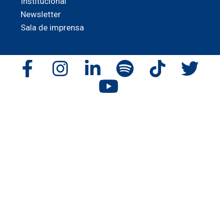
Institucional
Newsletter
Sala de imprensa