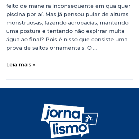
feito de maneira inconsequente em qualquer
piscina por aí. Mas já pensou pular de alturas
monstruosas, fazendo acrobacias, mantendo
uma postura e tentando não espirrar muita
água ao final? Pois é nisso que consiste uma
prova de saltos ornamentais. O …
Leia mais »