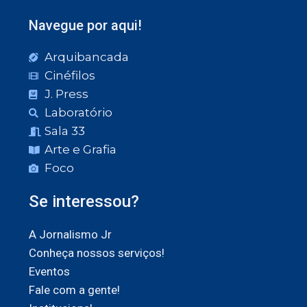
Navegue por aqui!
Arquibancada
Cinéfilos
J. Press
Laboratório
Sala 33
Arte e Grafia
Foco
Se interessou?
A Jornalismo Jr
Conheça nossos serviços!
Eventos
Fale com a gente!