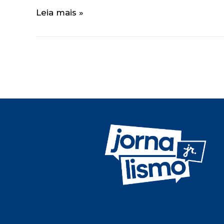
Leia mais »