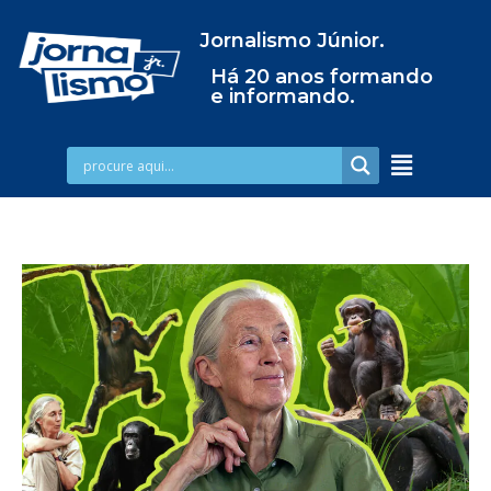
Jornalismo Júnior.
Há 20 anos formando
e informando.