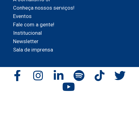
Conheça nossos serviços!
Eventos
Fale com a gente!
Institucional
Newsletter
Sala de imprensa