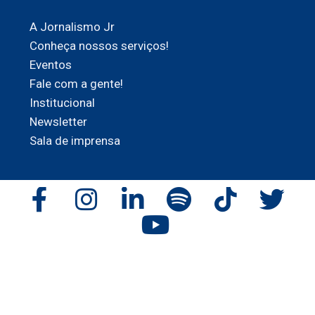
A Jornalismo Jr
Conheça nossos serviços!
Eventos
Fale com a gente!
Institucional
Newsletter
Sala de imprensa