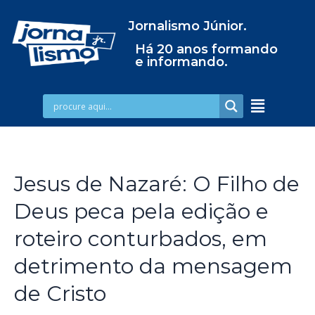
Jornalismo Júnior.
Há 20 anos formando
e informando.
Jesus de Nazaré: O Filho de
Deus peca pela edição e
roteiro conturbados, em
detrimento da mensagem
de Cristo