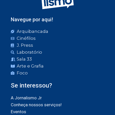
Navegue por aqui!
Arquibancada
Cinéfilos
J. Press
Laboratório
Sala 33
Arte e Grafia
Foco
Se interessou?
A Jornalismo Jr
Conheça nossos serviços!
Eventos