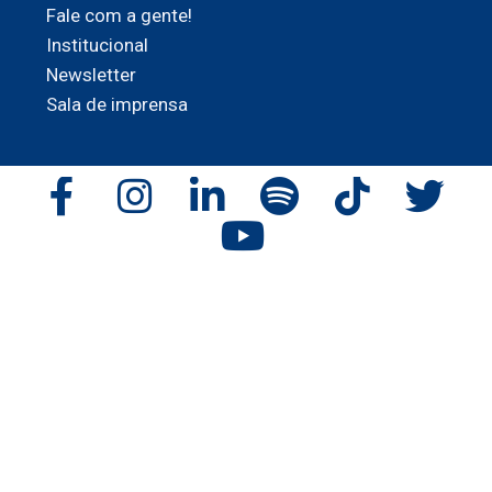
Fale com a gente!
Institucional
Newsletter
Sala de imprensa