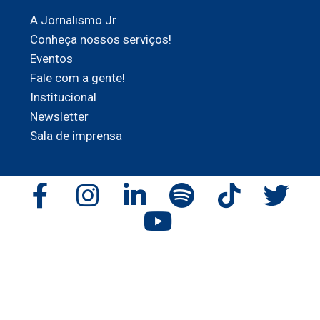
A Jornalismo Jr
Conheça nossos serviços!
Eventos
Fale com a gente!
Institucional
Newsletter
Sala de imprensa