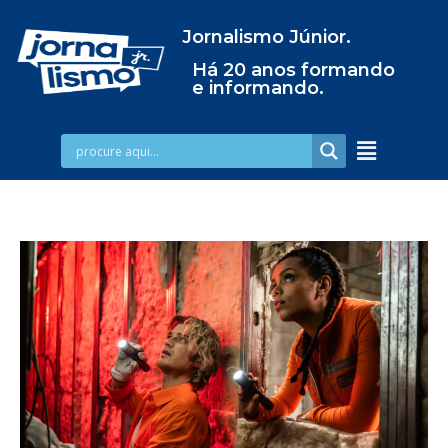
Jornalismo Júnior.
Há 20 anos formando
e informando.