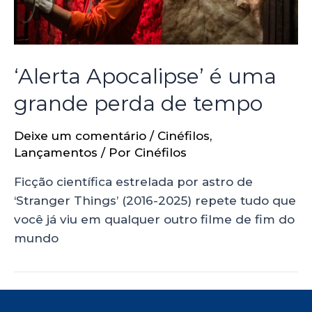
‘Alerta Apocalipse’ é uma
grande perda de tempo
Deixe um comentário
/
Cinéfilos
,
Lançamentos
/ Por
Cinéfilos
Ficção científica estrelada por astro de
‘Stranger Things’ (2016-2025) repete tudo que
você já viu em qualquer outro filme de fim do
mundo