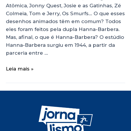
Atômica, Jonny Quest, Josie e as Gatinhas, Zé
Colmeia, Tom e Jerry, Os Smurfs… O que esses
desenhos animados têm em comum? Todos
eles foram feitos pela dupla Hanna-Barbera.
Mas, afinal, o que é Hanna-Barbera? O estúdio
Hanna-Barbera surgiu em 1944, a partir da
parceria entre …
Leia mais »