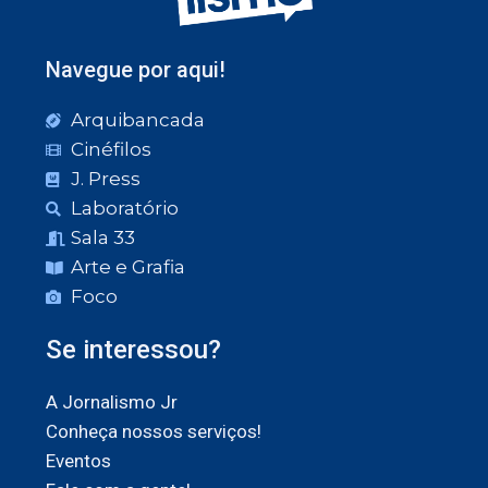
Navegue por aqui!
Arquibancada
Cinéfilos
J. Press
Laboratório
Sala 33
Arte e Grafia
Foco
Se interessou?
A Jornalismo Jr
Conheça nossos serviços!
Eventos