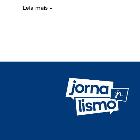
Leia mais »