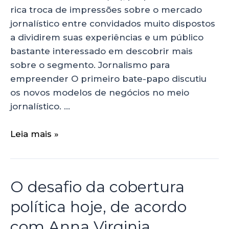
rica troca de impressões sobre o mercado
jornalístico entre convidados muito dispostos
a dividirem suas experiências e um público
bastante interessado em descobrir mais
sobre o segmento. Jornalismo para
empreender O primeiro bate-papo discutiu
os novos modelos de negócios no meio
jornalístico. …
Leia mais »
O desafio da cobertura
política hoje, de acordo
com Anna Virginia