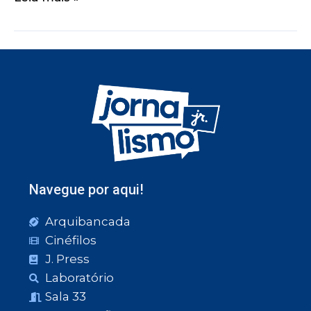
Navegue por aqui!
Arquibancada
Cinéfilos
J. Press
Laboratório
Sala 33