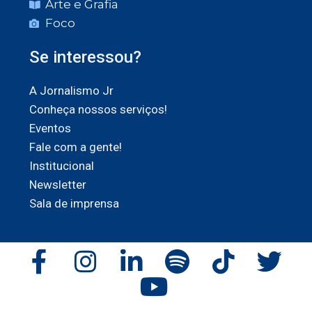
Arte e Grafia
Foco
Se interessou?
A Jornalismo Jr
Conheça nossos serviços!
Eventos
Fale com a gente!
Institucional
Newsletter
Sala de imprensa