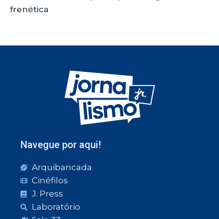
frenética
Navegue por aqui!
Arquibancada
Cinéfilos
J. Press
Laboratório