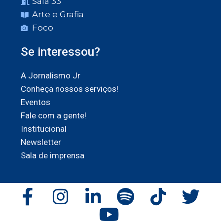
Sala 33
Arte e Grafia
Foco
Se interessou?
A Jornalismo Jr
Conheça nossos serviços!
Eventos
Fale com a gente!
Institucional
Newsletter
Sala de imprensa