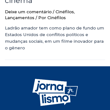
cinema
Deixe um comentário
/
Cinéfilos
,
Lançamentos
/ Por
Cinéfilos
Ladrão amador tem como plano de fundo um
Estados Unidos de conflitos políticos e
mudanças sociais, em um filme inovador para
o gênero