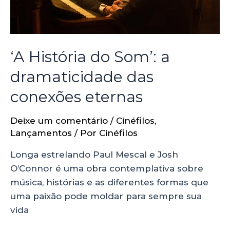
‘A História do Som’: a
dramaticidade das
conexões eternas
Deixe um comentário
/
Cinéfilos
,
Lançamentos
/ Por
Cinéfilos
Longa estrelando Paul Mescal e Josh
O’Connor é uma obra contemplativa sobre
música, histórias e as diferentes formas que
uma paixão pode moldar para sempre sua
vida