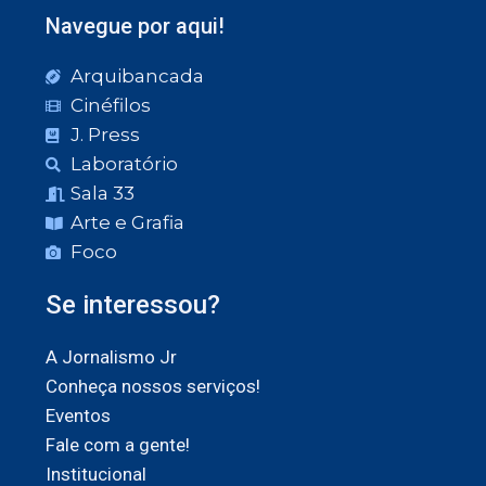
Navegue por aqui!
Arquibancada
Cinéfilos
J. Press
Laboratório
Sala 33
Arte e Grafia
Foco
Se interessou?
A Jornalismo Jr
Conheça nossos serviços!
Eventos
Fale com a gente!
Institucional