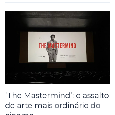
‘The Mastermind’: o assalto
de arte mais ordinário do