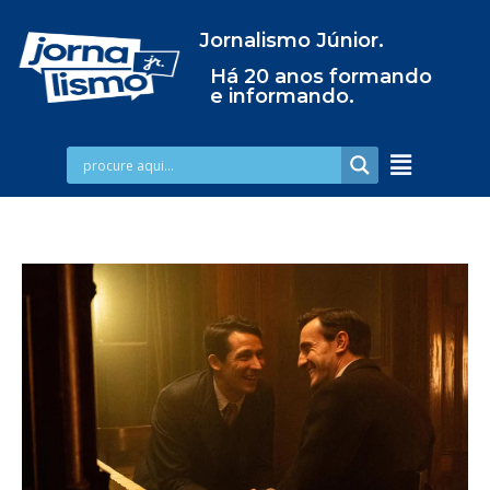
Jornalismo Júnior.
Há 20 anos formando
e informando.