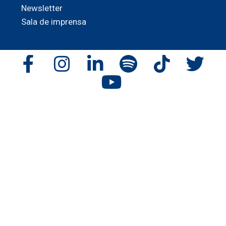
Newsletter
Sala de imprensa