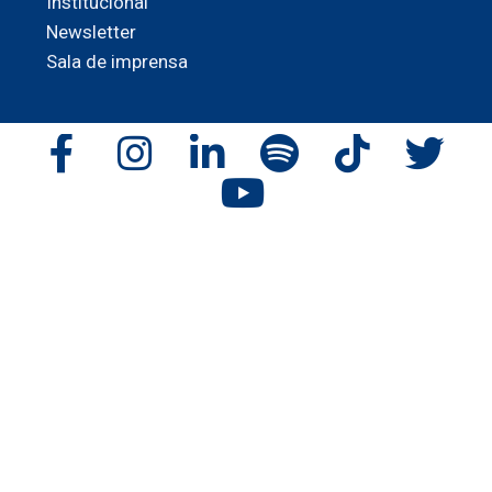
Institucional
Newsletter
Sala de imprensa