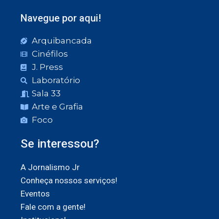
Navegue por aqui!
Arquibancada
Cinéfilos
J. Press
Laboratório
Sala 33
Arte e Grafia
Foco
Se interessou?
A Jornalismo Jr
Conheça nossos serviços!
Eventos
Fale com a gente!