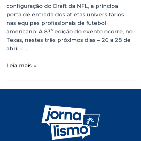
configuração do Draft da NFL, a principal
porta de entrada dos atletas universitários
nas equipes profissionais de futebol
americano. A 83ª edição do evento ocorre, no
Texas, nestes três próximos dias – 26 a 28 de
abril – …
Leia mais »